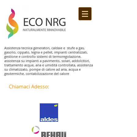
Assistenza tecnica generatori, caldaie e stufe a gas,
gasolio, cippato, legna e pellet, impianti centralizzati,
gestione e controllo sistemi di termoregolazione,
assistenza su impianti a pavimento, solari, addolcitori,
trattamento acque, aria e umidità controllata, assistenza
su climatizzato, pompe di calore ad aria, acqua e
geotermiche, contabilizzazione del calore
Chiamaci Adesso:
339 355 85 06